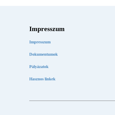
Impresszum
Impresszum
Dokumentumok
Pályázatok
Hasznos linkek