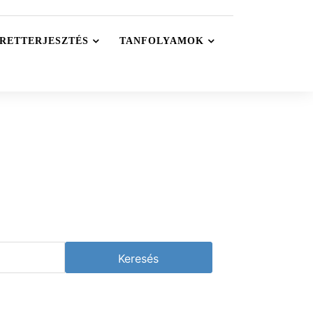
RETTERJESZTÉS
TANFOLYAMOK