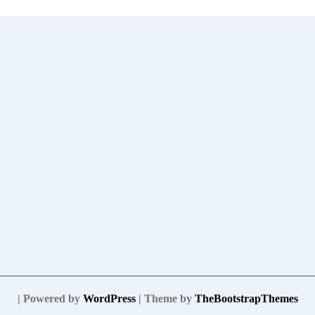
| Powered by
WordPress
| Theme by
TheBootstrapThemes