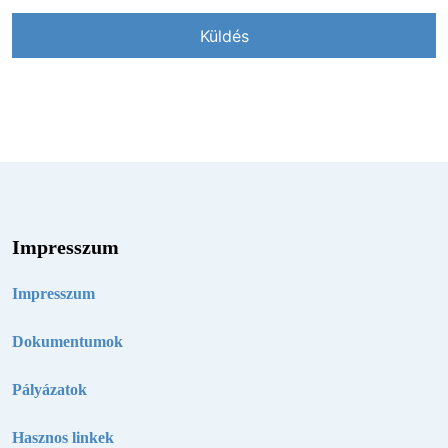
Impresszum
Impresszum
Dokumentumok
Pályázatok
Hasznos linkek