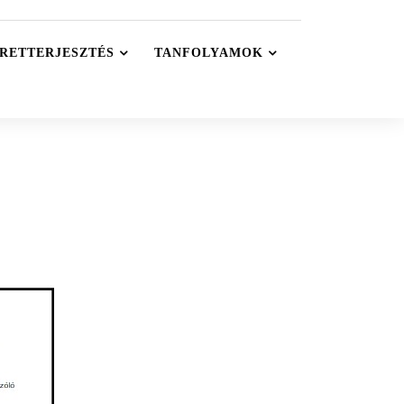
RETTERJESZTÉS
TANFOLYAMOK