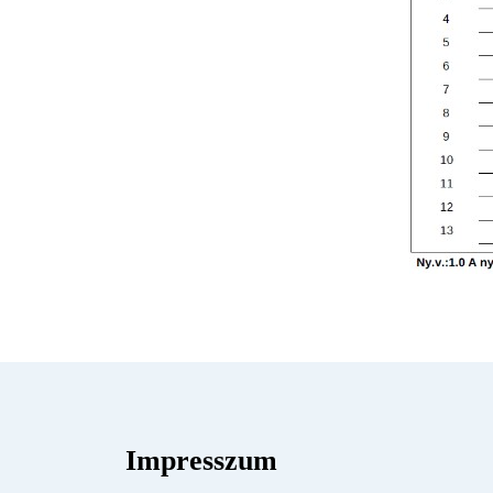
Impresszum