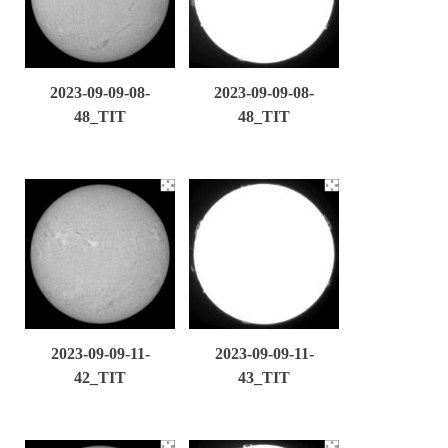
2023-09-09-08-
2023-09-09-08-
48_TIT
48_TIT
2023-09-09-11-
2023-09-09-11-
42_TIT
43_TIT