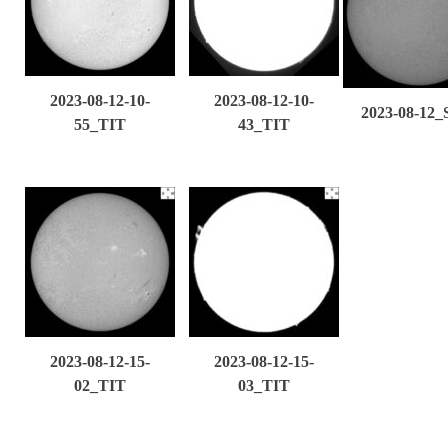
2023-08-12-10-
2023-08-12-10-
2023-08-12
55_TIT
43_TIT
2023-08-12-15-
2023-08-12-15-
02_TIT
03_TIT