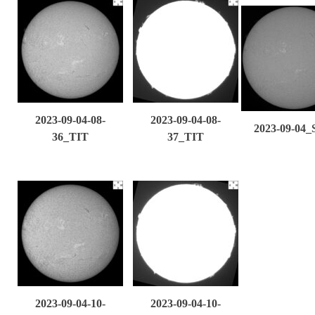
2023-09-04-08-
2023-09-04-08-
2023-09-04
36_TIT
37_TIT
2023-09-04-10-
2023-09-04-10-