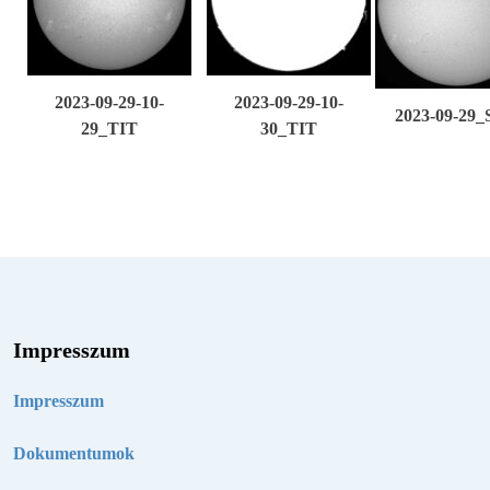
2023-09-29-10-
2023-09-29-10-
2023-09-29
29_TIT
30_TIT
Impresszum
Impresszum
Dokumentumok