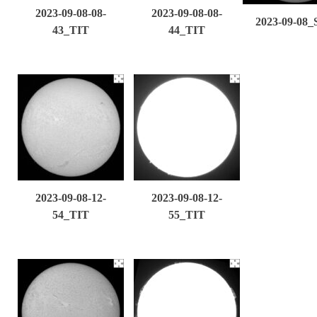
2023-09-08-08-
2023-09-08-08-
2023-09-08
43_TIT
44_TIT
2023-09-08-12-
2023-09-08-12-
54_TIT
55_TIT