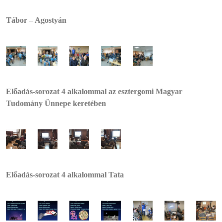
Tábor – Agostyán
Előadás-sorozat 4 alkalommal az esztergomi Magyar
Tudomány Ünnepe keretében
Előadás-sorozat 4 alkalommal Tata