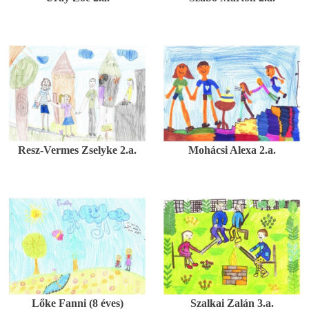
Resz-Vermes Zselyke 2.a.
Mohácsi Alexa 2.a.
Lőke Fanni (8 éves)
Szalkai Zalán 3.a.