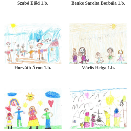
Szabó Előd 1.b.
Benke Sarolta Borbála 1.b.
Horváth Áron 1.b.
Vörös Helga 1.b.