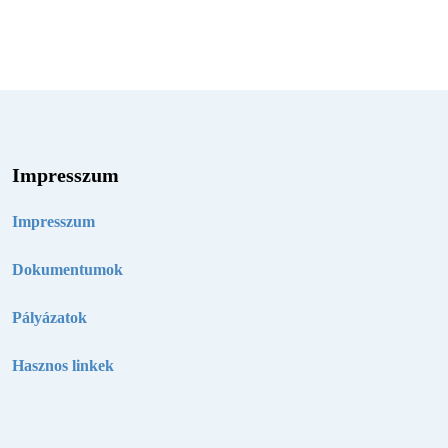
Impresszum
Impresszum
Dokumentumok
Pályázatok
Hasznos linkek