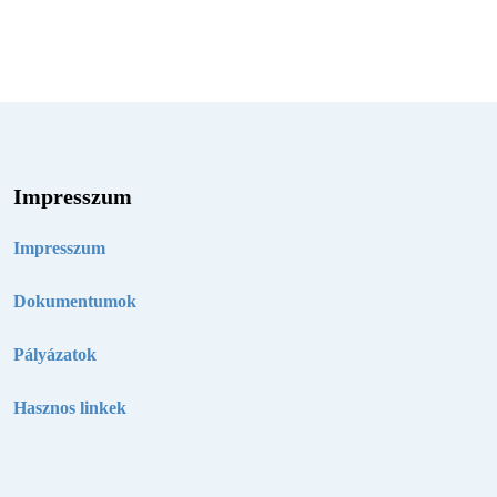
Impresszum
Impresszum
Dokumentumok
Pályázatok
Hasznos linkek