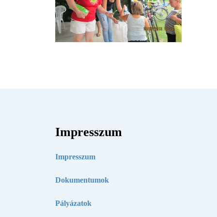
Impresszum
Impresszum
Dokumentumok
Pályázatok