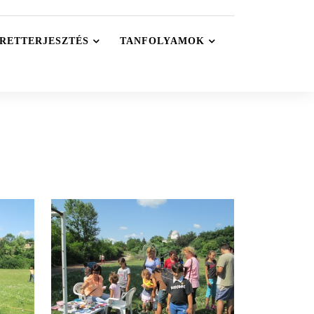
RETTERJESZTÉS
TANFOLYAMOK