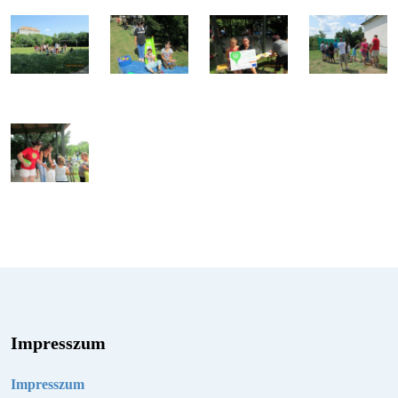
Impresszum
Impresszum