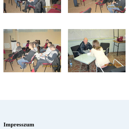
Impresszum