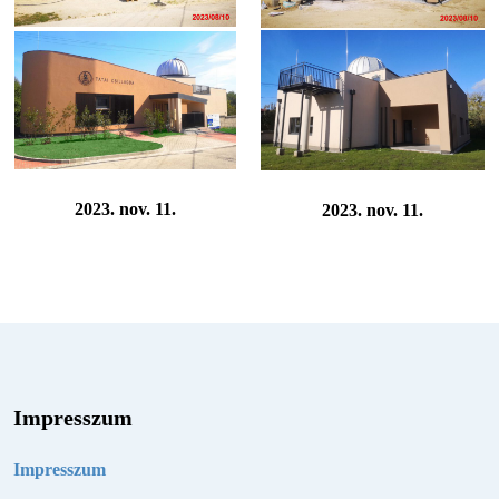
2023. nov. 11.
2023. nov. 11.
Impresszum
Impresszum