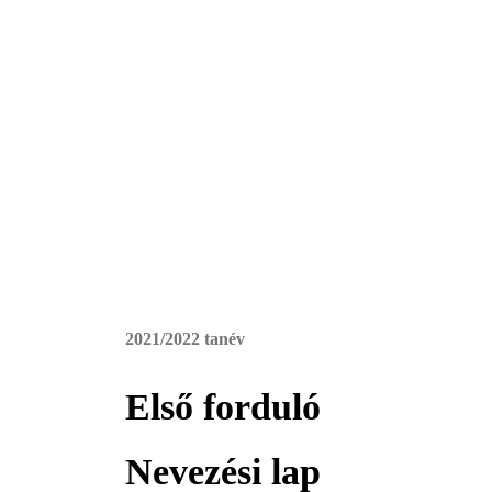
2021/2022 tanév
Első forduló
Nevezési lap