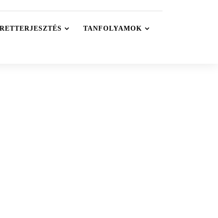
RETTERJESZTÉS
TANFOLYAMOK